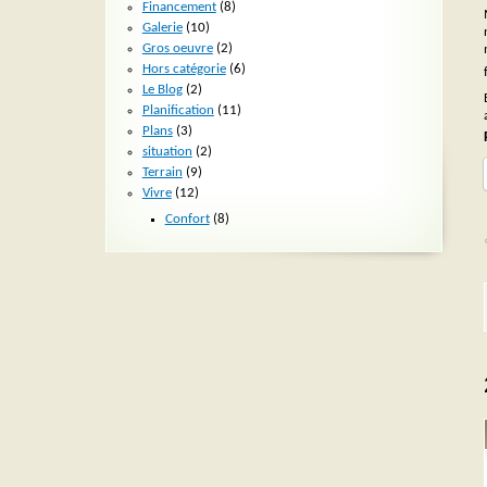
Financement
(8)
Galerie
(10)
Gros oeuvre
(2)
Hors catégorie
(6)
Le Blog
(2)
Planification
(11)
Plans
(3)
situation
(2)
Terrain
(9)
Vivre
(12)
Confort
(8)