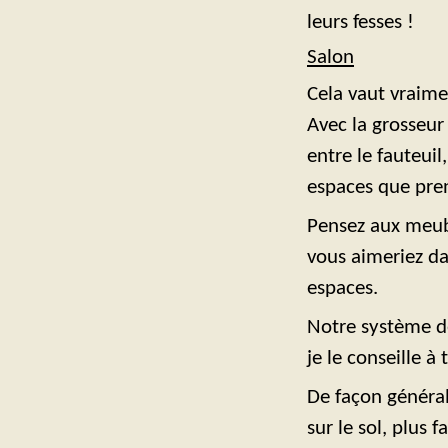
leurs fesses !
Salon
Cela vaut vraime
Avec la grosseur 
entre le fauteuil
espaces que pren
Pensez aux meubl
vous aimeriez dan
espaces.
Notre système d
je le conseille 
De façon général
sur le sol, plus