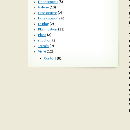
Financement
(8)
Galerie
(10)
Gros oeuvre
(2)
Hors catégorie
(6)
Le Blog
(2)
Planification
(11)
Plans
(3)
situation
(2)
Terrain
(9)
Vivre
(12)
Confort
(8)